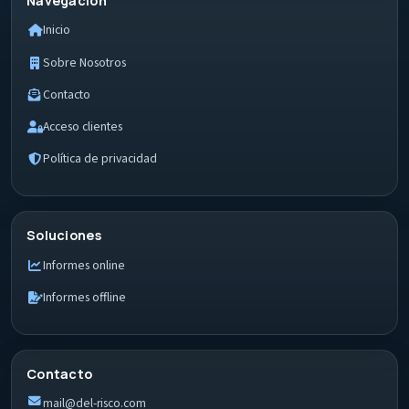
Navegación
Inicio
Sobre Nosotros
Contacto
Acceso clientes
Política de privacidad
Soluciones
Informes online
Informes offline
Contacto
mail@del-risco.com