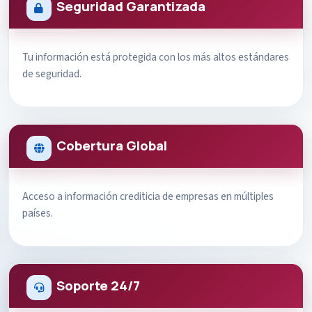
Seguridad Garantizada
Tu información está protegida con los más altos estándares
de seguridad.
Cobertura Global
Acceso a información crediticia de empresas en múltiples
países.
Soporte 24/7