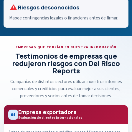
Riesgos desconocidos
Mapee contingencias legales o financieras antes de firmar.
EMPRESAS QUE CONFÍAN EN NUESTRA INFORMACIÓN
Testimonios de empresas que
redujeron riesgos con Del Risco
Reports
Compañías de distintos sectores utilizan nuestros informes
comerciales y crediticios para evaluar mejor a sus clientes,
proveedores y socios antes de tomar decisiones.
Empresa exportadora
Evaluación de clientes internacionales