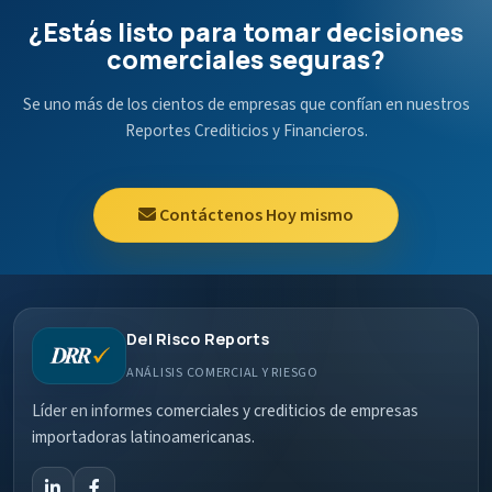
¿Estás listo para tomar decisiones
comerciales seguras?
Se uno más de los cientos de empresas que confían en nuestros
Reportes Crediticios y Financieros.
Contáctenos Hoy mismo
Del Risco Reports
ANÁLISIS COMERCIAL Y RIESGO
Líder en informes comerciales y crediticios de empresas
importadoras latinoamericanas.