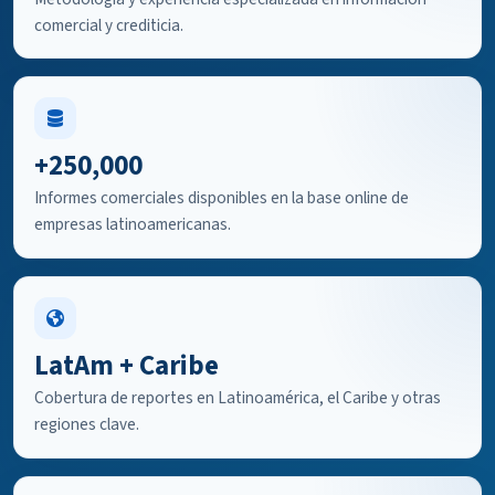
comercial y crediticia.
+250,000
Informes comerciales disponibles en la base online de
empresas latinoamericanas.
LatAm + Caribe
Cobertura de reportes en Latinoamérica, el Caribe y otras
regiones clave.