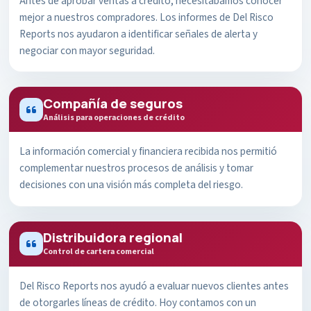
Antes de aprobar ventas a crédito, necesitábamos conocer
mejor a nuestros compradores. Los informes de Del Risco
Reports nos ayudaron a identificar señales de alerta y
negociar con mayor seguridad.
Compañía de seguros
Análisis para operaciones de crédito
La información comercial y financiera recibida nos permitió
complementar nuestros procesos de análisis y tomar
decisiones con una visión más completa del riesgo.
Distribuidora regional
Control de cartera comercial
Del Risco Reports nos ayudó a evaluar nuevos clientes antes
de otorgarles líneas de crédito. Hoy contamos con un