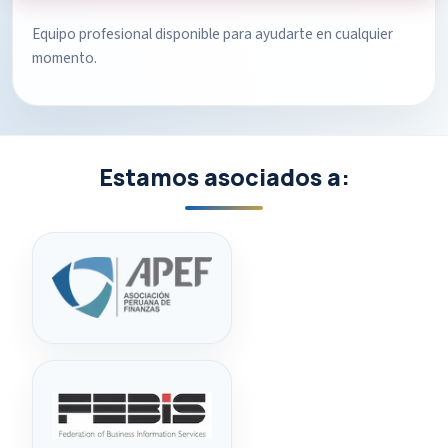
Equipo profesional disponible para ayudarte en cualquier
momento.
Estamos asociados a: