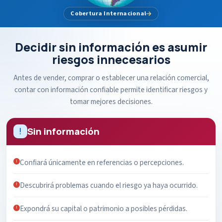
Cobertura Internacional
Decidir sin información es asumir
riesgos innecesarios
Antes de vender, comprar o establecer una relación comercial,
contar con información confiable permite identificar riesgos y
tomar mejores decisiones.
Sin información
Confiará únicamente en referencias o percepciones.
Descubrirá problemas cuando el riesgo ya haya ocurrido.
Expondrá su capital o patrimonio a posibles pérdidas.