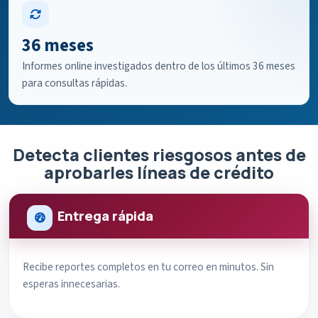
36 meses
Informes online investigados dentro de los últimos 36 meses
para consultas rápidas.
Detecta clientes riesgosos antes de
aprobarles líneas de crédito
Entrega rápida
Recibe reportes completos en tu correo en minutos. Sin
esperas innecesarias.