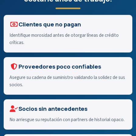
Clientes que no pagan
Identifique morosidad antes de otorgar líneas de crédito
críticas.
Proveedores poco confiables
Asegure su cadena de suministro validando la solidez de sus
socios.
Socios sin antecedentes
No arriesgue su reputación con partners de historial opaco.