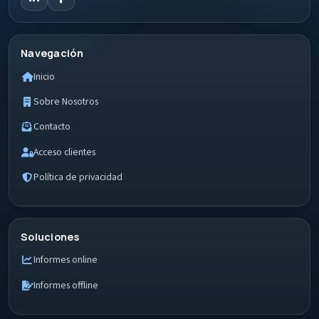
Navegación
Inicio
Sobre Nosotros
Contacto
Acceso clientes
Política de privacidad
Soluciones
Informes online
Informes offline