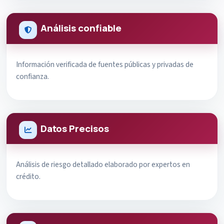
Análisis confiable
Información verificada de fuentes públicas y privadas de
confianza.
Datos Precisos
Análisis de riesgo detallado elaborado por expertos en
crédito.