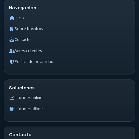
Navegación
Inicio
Sobre Nosotros
Contacto
Acceso clientes
Política de privacidad
Soluciones
Informes online
Informes offline
Contacto