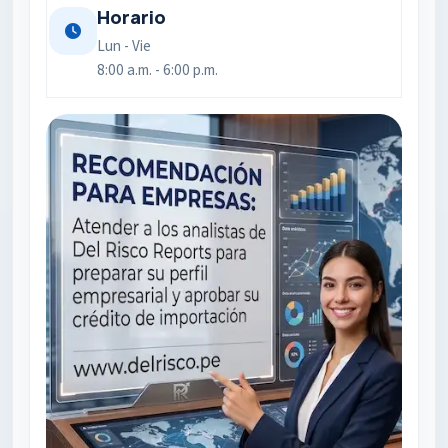
Horario
Lun - Vie
8:00 a.m. - 6:00 p.m.