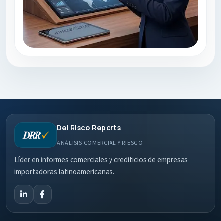
Del Risco Reports
ANÁLISIS COMERCIAL Y RIESGO
Líder en informes comerciales y crediticios de empresas
importadoras latinoamericanas.