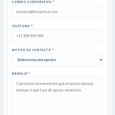
CORREO CORPORATIVO
*
TELÉFONO
*
MOTIVO DE CONTACTO
*
MENSAJE
*