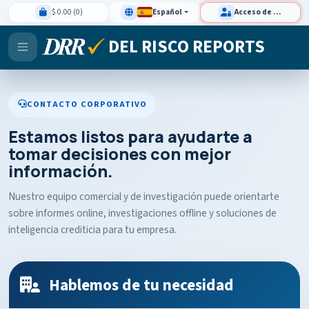
$ 0.00 (0)
Español
Acceso de clientes
DEL RISCO REPORTS
CONTACTO CORPORATIVO
Estamos listos para ayudarte a
tomar decisiones con mejor
información.
Nuestro equipo comercial y de investigación puede orientarte
sobre informes online, investigaciones offline y soluciones de
inteligencia crediticia para tu empresa.
Hablemos de tu necesidad