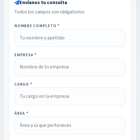
Envíanos tu consulta
Todos los campos son obligatorios.
NOMBRE COMPLETO
*
EMPRESA
*
CARGO
*
ÁREA
*