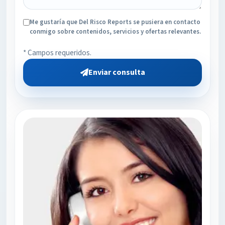
Me gustaría que Del Risco Reports se pusiera en contacto
conmigo sobre contenidos, servicios y ofertas relevantes.
* Campos requeridos.
Enviar consulta