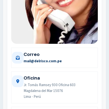
Correo
mail@delrisco.com.pe
Oficina
Jr. Tomás Ramsey 930 Oficina 603
Magdalena del Mar 15076
Lima - Perú