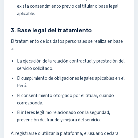
exista consentimiento previo del titular o base legal
aplicable.
3. Base legal del tratamiento
El tratamiento de los datos personales se realiza en base
a:
La ejecución de la relación contractual y prestación del
servicio solicitado.
El cumplimiento de obligaciones legales aplicables en el
Perú.
El consentimiento otorgado por el titular, cuando
corresponda.
El interés legítimo relacionado con la seguridad,
prevención del fraude y mejora del servicio.
Al registrarse o utilizar la plataforma, el usuario declara