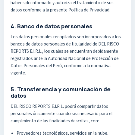
haber sido informado y autoriza el tratamiento de sus
datos conforme a la presente Política de Privacidad.
4. Banco de datos personales
Los datos personales recopilados son incorporados a los
bancos de datos personales de titularidad de DEL RISCO
REPORTS E.I.R.L., los cuales se encuentran debidamente
registrados ante la Autoridad Nacional de Protección de
Datos Personales del Perú, conforme a la normativa
vigente.
5. Transferencia y comunicación de
datos
DEL RISCO REPORTS E.I.R.L. podrá compartir datos
personales únicamente cuando sea necesario para el
cumplimiento de las finalidades descritas, con:
Proveedores tecnológicos, servicios en la nube,