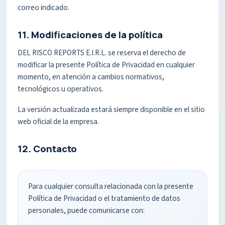
correo indicado.
11. Modificaciones de la política
DEL RISCO REPORTS E.I.R.L. se reserva el derecho de
modificar la presente Política de Privacidad en cualquier
momento, en atención a cambios normativos,
tecnológicos u operativos.
La versión actualizada estará siempre disponible en el sitio
web oficial de la empresa.
12. Contacto
Para cualquier consulta relacionada con la presente
Política de Privacidad o el tratamiento de datos
personales, puede comunicarse con: