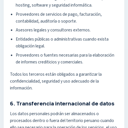
hosting, software y seguridad informática.
Proveedores de servicios de pago, facturación,
contabilidad, auditoría o soporte.
Asesores legales y consultores externos.
Entidades públicas o administrativas cuando exista
obligación legal.
Proveedores o fuentes necesarias para la elaboración
de informes crediticios y comerciales.
Todos los terceros están obligados a garantizar la
confidencialidad, seguridad y uso adecuado de la
información.
6. Transferencia internacional de datos
Los datos personales podrán ser almacenados o
procesados dentro o fuera del territorio peruano cuando
ello sea necesario para la operación de los servicios, el uso