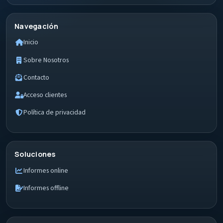
Navegación
Inicio
Sobre Nosotros
Contacto
Acceso clientes
Política de privacidad
Soluciones
Informes online
Informes offline