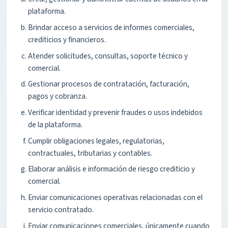
plataforma.
Brindar acceso a servicios de informes comerciales,
crediticios y financieros.
Atender solicitudes, consultas, soporte técnico y
comercial.
Gestionar procesos de contratación, facturación,
pagos y cobranza.
Verificar identidad y prevenir fraudes o usos indebidos
de la plataforma.
Cumplir obligaciones legales, regulatorias,
contractuales, tributarias y contables.
Elaborar análisis e información de riesgo crediticio y
comercial.
Enviar comunicaciones operativas relacionadas con el
servicio contratado.
Enviar comunicaciones comerciales, únicamente cuando