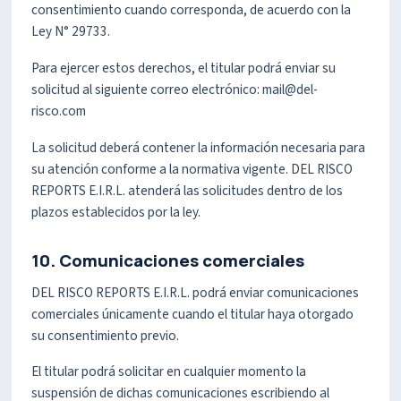
consentimiento cuando corresponda, de acuerdo con la
Ley N° 29733.
Para ejercer estos derechos, el titular podrá enviar su
solicitud al siguiente correo electrónico: mail@del-
risco.com
La solicitud deberá contener la información necesaria para
su atención conforme a la normativa vigente. DEL RISCO
REPORTS E.I.R.L. atenderá las solicitudes dentro de los
plazos establecidos por la ley.
10. Comunicaciones comerciales
DEL RISCO REPORTS E.I.R.L. podrá enviar comunicaciones
comerciales únicamente cuando el titular haya otorgado
su consentimiento previo.
El titular podrá solicitar en cualquier momento la
suspensión de dichas comunicaciones escribiendo al