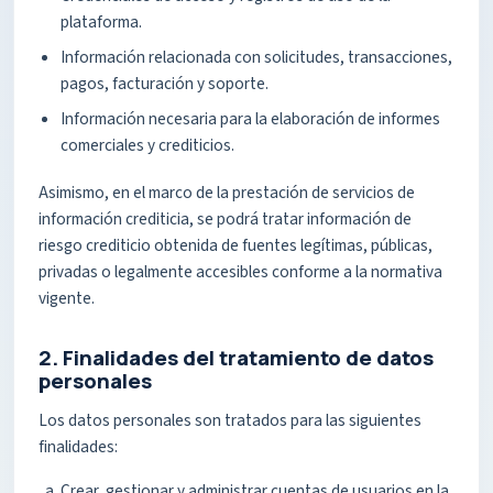
plataforma.
Información relacionada con solicitudes, transacciones,
pagos, facturación y soporte.
Información necesaria para la elaboración de informes
comerciales y crediticios.
Asimismo, en el marco de la prestación de servicios de
información crediticia, se podrá tratar información de
riesgo crediticio obtenida de fuentes legítimas, públicas,
privadas o legalmente accesibles conforme a la normativa
vigente.
2. Finalidades del tratamiento de datos
personales
Los datos personales son tratados para las siguientes
finalidades:
Crear, gestionar y administrar cuentas de usuarios en la