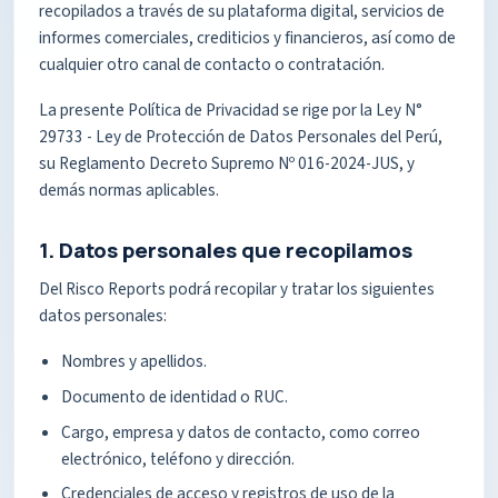
recopilados a través de su plataforma digital, servicios de
informes comerciales, crediticios y financieros, así como de
cualquier otro canal de contacto o contratación.
La presente Política de Privacidad se rige por la Ley N°
29733 - Ley de Protección de Datos Personales del Perú,
su Reglamento Decreto Supremo Nº 016-2024-JUS, y
demás normas aplicables.
1. Datos personales que recopilamos
Del Risco Reports podrá recopilar y tratar los siguientes
datos personales:
Nombres y apellidos.
Documento de identidad o RUC.
Cargo, empresa y datos de contacto, como correo
electrónico, teléfono y dirección.
Credenciales de acceso y registros de uso de la