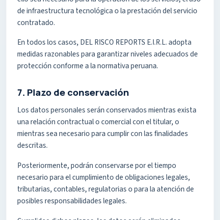
de infraestructura tecnológica o la prestación del servicio
contratado.
En todos los casos, DEL RISCO REPORTS E.I.R.L. adopta
medidas razonables para garantizar niveles adecuados de
protección conforme a la normativa peruana.
7. Plazo de conservación
Los datos personales serán conservados mientras exista
una relación contractual o comercial con el titular, o
mientras sea necesario para cumplir con las finalidades
descritas.
Posteriormente, podrán conservarse por el tiempo
necesario para el cumplimiento de obligaciones legales,
tributarias, contables, regulatorias o para la atención de
posibles responsabilidades legales.