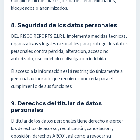
Cumplidos dichos plazos, los datos serán eliminados,
bloqueados o anonimizados.
8. Seguridad de los datos personales
DEL RISCO REPORTS E.I.R.L. implementa medidas técnicas,
organizativas y legales razonables para proteger los datos
personales contra pérdida, alteración, acceso no
autorizado, uso indebido o divulgación indebida.
El acceso a la información está restringido únicamente a
personal autorizado que requiere conocerla para el
cumplimiento de sus funciones.
9. Derechos del titular de datos
personales
El titular de los datos personales tiene derecho a ejercer
los derechos de acceso, rectificación, cancelación y
oposición (derechos ARCO), así como a revocar su