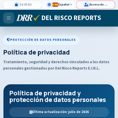
$ 0.00 (0)
Español
Acceso de clientes
DEL RISCO REPORTS
PROTECCIÓN DE DATOS PERSONALES
Política de privacidad
Tratamiento, seguridad y derechos vinculados a los datos
personales gestionados por Del Risco Reports E.I.R.L.
Política de privacidad y
protección de datos personales
Última actualización: julio de 2026