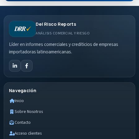
Del Risco Reports
ANÁLISIS COMERCIAL Y RIESGO
Líder en informes comerciales y crediticios de empresas
importadoras latinoamericanas.
Navegación
Inicio
Sobre Nosotros
Contacto
Acceso clientes