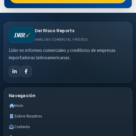
Del Risco Reports
ANÁLISIS COMERCIAL Y RIESGO
Líder en informes comerciales y crediticios de empresas
importadoras latinoamericanas.
Navegación
Inicio
Sobre Nosotros
Contacto