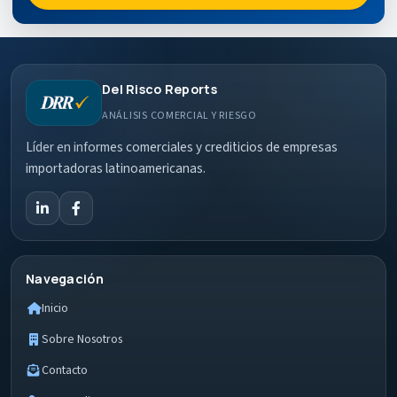
Del Risco Reports
ANÁLISIS COMERCIAL Y RIESGO
Líder en informes comerciales y crediticios de empresas
importadoras latinoamericanas.
Navegación
Inicio
Sobre Nosotros
Contacto