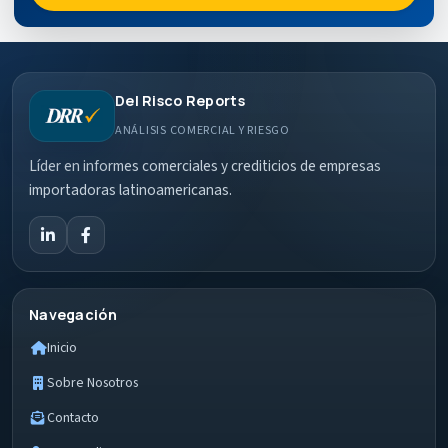
Del Risco Reports
ANÁLISIS COMERCIAL Y RIESGO
Líder en informes comerciales y crediticios de empresas
importadoras latinoamericanas.
Navegación
Inicio
Sobre Nosotros
Contacto