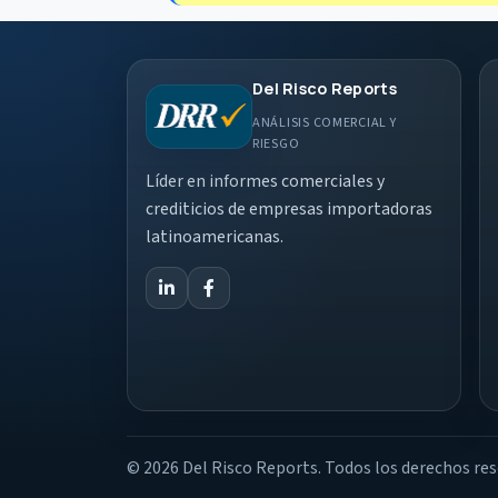
Del Risco Reports
ANÁLISIS COMERCIAL Y
RIESGO
Líder en informes comerciales y
crediticios de empresas importadoras
latinoamericanas.
© 2026 Del Risco Reports.
Todos los derechos res