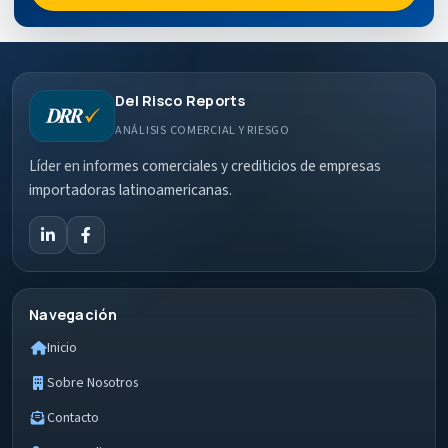
Del Risco Reports
ANÁLISIS COMERCIAL Y RIESGO
Líder en informes comerciales y crediticios de empresas
importadoras latinoamericanas.
Navegación
Inicio
Sobre Nosotros
Contacto