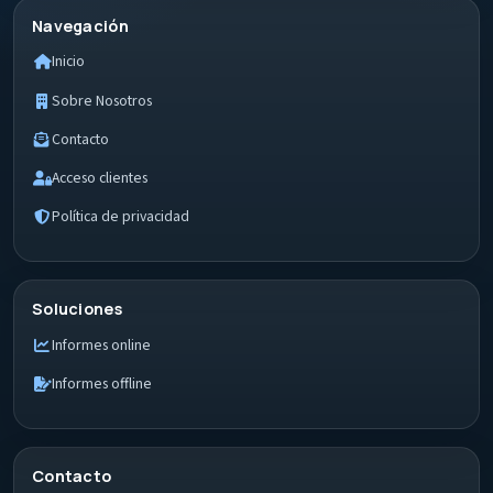
Navegación
Inicio
Sobre Nosotros
Contacto
Acceso clientes
Política de privacidad
Soluciones
Informes online
Informes offline
Contacto