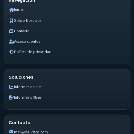
Navegación
Inicio
Sobre Nosotros
Contacto
Acceso clientes
Política de privacidad
Soluciones
Informes online
Informes offline
Contacto
mail@del-risco.com