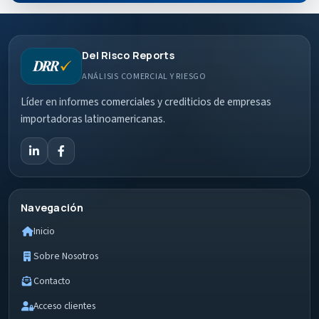
Del Risco Reports
ANÁLISIS COMERCIAL Y RIESGO
Líder en informes comerciales y crediticios de empresas
importadoras latinoamericanas.
Navegación
Inicio
Sobre Nosotros
Contacto
Acceso clientes