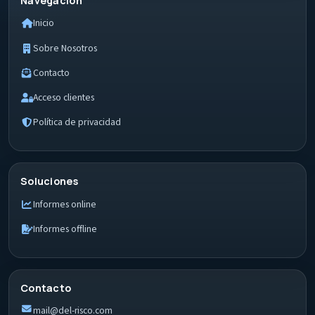
Navegación
Inicio
Sobre Nosotros
Contacto
Acceso clientes
Política de privacidad
Soluciones
Informes online
Informes offline
Contacto
mail@del-risco.com