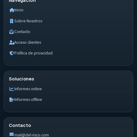
Navegación
Inicio
Sobre Nosotros
Contacto
Acceso clientes
Política de privacidad
Soluciones
Informes online
Informes offline
Contacto
mail@del-risco.com