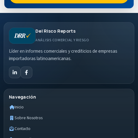
Del Risco Reports
ANÁLISIS COMERCIAL Y RIESGO
Líder en informes comerciales y crediticios de empresas
importadoras latinoamericanas.
Navegación
Inicio
Sobre Nosotros
Contacto