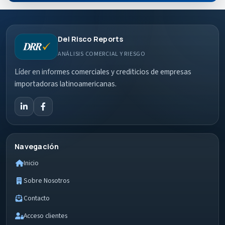
Del Risco Reports
ANÁLISIS COMERCIAL Y RIESGO
Líder en informes comerciales y crediticios de empresas
importadoras latinoamericanas.
Navegación
Inicio
Sobre Nosotros
Contacto
Acceso clientes