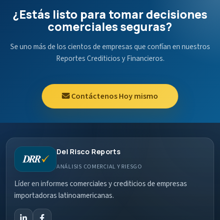
¿Estás listo para tomar decisiones
comerciales seguras?
Se uno más de los cientos de empresas que confían en nuestros
Reportes Crediticios y Financieros.
Contáctenos Hoy mismo
Del Risco Reports
ANÁLISIS COMERCIAL Y RIESGO
Líder en informes comerciales y crediticios de empresas
importadoras latinoamericanas.