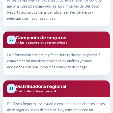
Antes de aprobar ventas a crédito, necesitábamos conocer
mejor a nuestros compradores. Los informes de Del Risco
Reports nos ayudaron a identificar señales de alerta y
negociar con mayor seguridad.
Compañía de seguros
Análisis para operaciones de crédito
La información comercial y financiera recibida nos permitió
complementar nuestros procesos de análisis y tomar
decisiones con una visión más completa del riesgo.
Distribuidora regional
Control de cartera comercial
Del Risco Reports nos ayudó a evaluar nuevos clientes antes
de otorgarles líneas de crédito. Hoy contamos con un