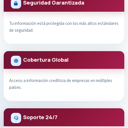
Seguridad Garantizada
Tu información está protegida con los más altos estándares
de seguridad.
Cobertura Global
Acceso a información crediticia de empresas en múltiples
países.
Soporte 24/7