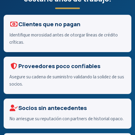
Clientes que no pagan
Identifique morosidad antes de otorgar líneas de crédito
críticas.
Proveedores poco confiables
Asegure su cadena de suministro validando la solidez de sus
socios.
Socios sin antecedentes
No arriesgue su reputación con partners de historial opaco.