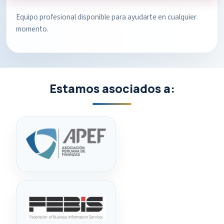
Equipo profesional disponible para ayudarte en cualquier
momento.
Estamos asociados a: