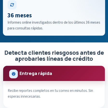
36 meses
Informes online investigados dentro de los últimos 36 meses
para consultas rápidas.
Detecta clientes riesgosos antes de
aprobarles líneas de crédito
Entrega rápida
Recibe reportes completos en tu correo en minutos. Sin
esperas innecesarias.