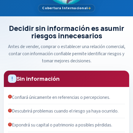
Cobertura Internacional
Decidir sin información es asumir
riesgos innecesarios
Antes de vender, comprar o establecer una relación comercial,
contar con información confiable permite identificar riesgos y
tomar mejores decisiones.
Sin información
Confiará únicamente en referencias o percepciones.
Descubrirá problemas cuando el riesgo ya haya ocurrido.
Expondrá su capital o patrimonio a posibles pérdidas.