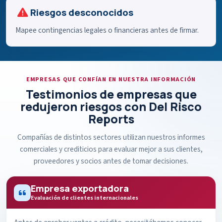
Riesgos desconocidos
Mapee contingencias legales o financieras antes de firmar.
EMPRESAS QUE CONFÍAN EN NUESTRA INFORMACIÓN
Testimonios de empresas que
redujeron riesgos con Del Risco
Reports
Compañías de distintos sectores utilizan nuestros informes
comerciales y crediticios para evaluar mejor a sus clientes,
proveedores y socios antes de tomar decisiones.
Empresa exportadora
Evaluación de clientes internacionales