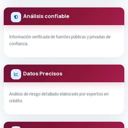
Análisis confiable
Información verificada de fuentes públicas y privadas de
confianza.
Datos Precisos
Análisis de riesgo detallado elaborado por expertos en
crédito.