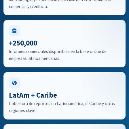
comercial y crediticia.
+250,000
Informes comerciales disponibles en la base online de
empresas latinoamericanas.
LatAm + Caribe
Cobertura de reportes en Latinoamérica, el Caribe y otras
regiones clave.