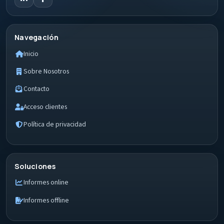
Navegación
Inicio
Sobre Nosotros
Contacto
Acceso clientes
Política de privacidad
Soluciones
Informes online
Informes offline