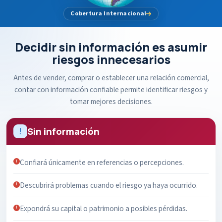
Cobertura Internacional
Decidir sin información es asumir
riesgos innecesarios
Antes de vender, comprar o establecer una relación comercial,
contar con información confiable permite identificar riesgos y
tomar mejores decisiones.
Sin información
Confiará únicamente en referencias o percepciones.
Descubrirá problemas cuando el riesgo ya haya ocurrido.
Expondrá su capital o patrimonio a posibles pérdidas.