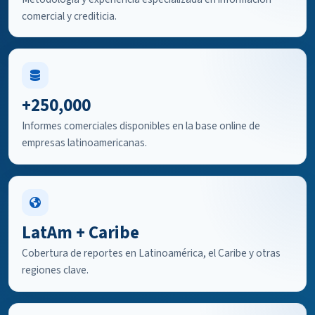
comercial y crediticia.
+250,000
Informes comerciales disponibles en la base online de
empresas latinoamericanas.
LatAm + Caribe
Cobertura de reportes en Latinoamérica, el Caribe y otras
regiones clave.