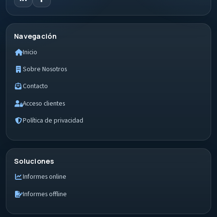
Navegación
Inicio
Sobre Nosotros
Contacto
Acceso clientes
Política de privacidad
Soluciones
Informes online
Informes offline