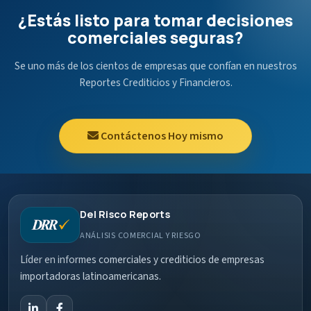
¿Estás listo para tomar decisiones
comerciales seguras?
Se uno más de los cientos de empresas que confían en nuestros
Reportes Crediticios y Financieros.
Contáctenos Hoy mismo
Del Risco Reports
ANÁLISIS COMERCIAL Y RIESGO
Líder en informes comerciales y crediticios de empresas
importadoras latinoamericanas.