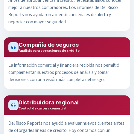
Antes de aprobar ventas a crédito, necesitábamos conocer
mejor a nuestros compradores. Los informes de Del Risco
Reports nos ayudaron a identificar señales de alerta y
negociar con mayor seguridad.
Compañía de seguros
Análisis para operaciones de crédito
La información comercial y financiera recibida nos permitió
complementar nuestros procesos de análisis y tomar
decisiones con una visión más completa del riesgo.
Distribuidora regional
Control de cartera comercial
Del Risco Reports nos ayudó a evaluar nuevos clientes antes
de otorgarles líneas de crédito. Hoy contamos con un