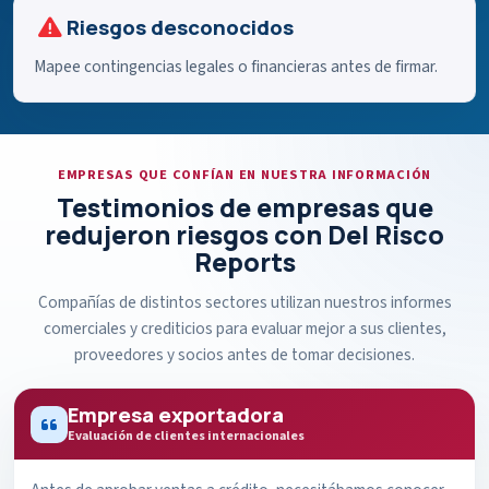
Riesgos desconocidos
Mapee contingencias legales o financieras antes de firmar.
EMPRESAS QUE CONFÍAN EN NUESTRA INFORMACIÓN
Testimonios de empresas que
redujeron riesgos con Del Risco
Reports
Compañías de distintos sectores utilizan nuestros informes
comerciales y crediticios para evaluar mejor a sus clientes,
proveedores y socios antes de tomar decisiones.
Empresa exportadora
Evaluación de clientes internacionales