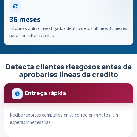
36 meses
Informes online investigados dentro de los últimos 36 meses
para consultas rápidas.
Detecta clientes riesgosos antes de
aprobarles líneas de crédito
Entrega rápida
Recibe reportes completos en tu correo en minutos. Sin
esperas innecesarias.