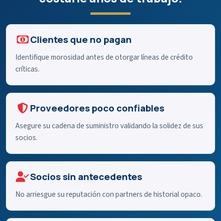
Clientes que no pagan
Identifique morosidad antes de otorgar líneas de crédito
críticas.
Proveedores poco confiables
Asegure su cadena de suministro validando la solidez de sus
socios.
Socios sin antecedentes
No arriesgue su reputación con partners de historial opaco.