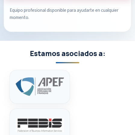
Equipo profesional disponible para ayudarte en cualquier
momento.
Estamos asociados a: