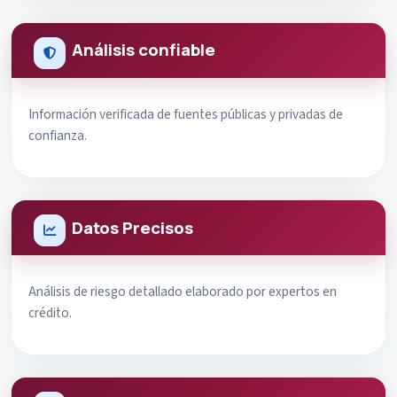
Análisis confiable
Información verificada de fuentes públicas y privadas de
confianza.
Datos Precisos
Análisis de riesgo detallado elaborado por expertos en
crédito.