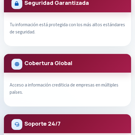
Seguridad Garantizada
Tu información está protegida con los más altos estándares
de seguridad.
Cobertura Global
Acceso a información crediticia de empresas en múltiples
países.
Soporte 24/7