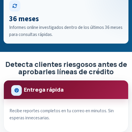
36 meses
Informes online investigados dentro de los últimos 36 meses
para consultas rápidas.
Detecta clientes riesgosos antes de
aprobarles líneas de crédito
Entrega rápida
Recibe reportes completos en tu correo en minutos. Sin
esperas innecesarias.