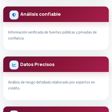
Análisis confiable
Información verificada de fuentes públicas y privadas de
confianza.
Datos Precisos
Análisis de riesgo detallado elaborado por expertos en
crédito.