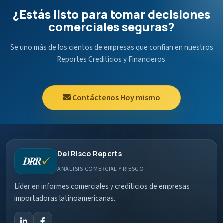
¿Estás listo para tomar decisiones
comerciales seguras?
Se uno más de los cientos de empresas que confían en nuestros
Reportes Crediticios y Financieros.
Contáctenos Hoy mismo
Del Risco Reports
ANÁLISIS COMERCIAL Y RIESGO
Líder en informes comerciales y crediticios de empresas
importadoras latinoamericanas.