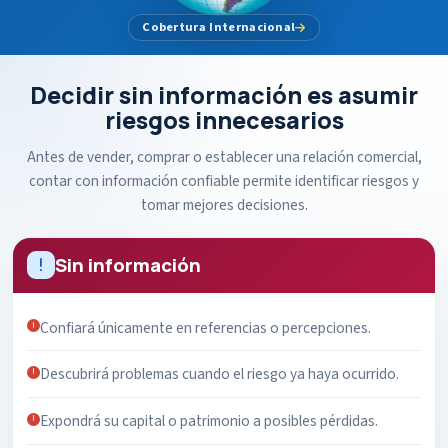
Cobertura Internacional
Decidir sin información es asumir
riesgos innecesarios
Antes de vender, comprar o establecer una relación comercial,
contar con información confiable permite identificar riesgos y
tomar mejores decisiones.
Sin información
Confiará únicamente en referencias o percepciones.
Descubrirá problemas cuando el riesgo ya haya ocurrido.
Expondrá su capital o patrimonio a posibles pérdidas.