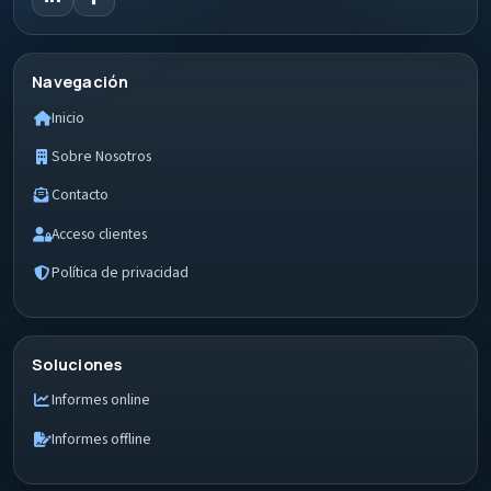
Navegación
Inicio
Sobre Nosotros
Contacto
Acceso clientes
Política de privacidad
Soluciones
Informes online
Informes offline