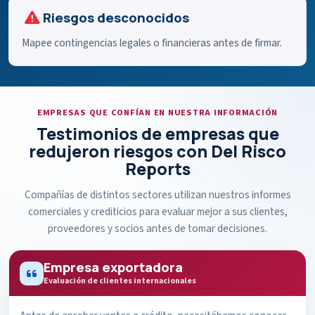
Riesgos desconocidos
Mapee contingencias legales o financieras antes de firmar.
EMPRESAS QUE CONFÍAN EN NUESTRA INFORMACIÓN
Testimonios de empresas que
redujeron riesgos con Del Risco
Reports
Compañías de distintos sectores utilizan nuestros informes
comerciales y crediticios para evaluar mejor a sus clientes,
proveedores y socios antes de tomar decisiones.
Empresa exportadora
Evaluación de clientes internacionales