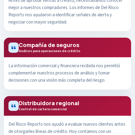
Antes de aprobar ventas a crédito, necesitábamos conocer
mejor a nuestros compradores. Los informes de Del Risco
Reports nos ayudaron a identificar señales de alerta y
negociar con mayor seguridad.
Compañía de seguros
Análisis para operaciones de crédito
La información comercial y financiera recibida nos permitió
complementar nuestros procesos de análisis y tomar
decisiones con una visión más completa del riesgo.
Distribuidora regional
Control de cartera comercial
Del Risco Reports nos ayudó a evaluar nuevos clientes antes
de otorgarles líneas de crédito. Hoy contamos con un