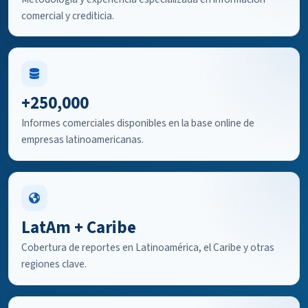
comercial y crediticia.
+250,000
Informes comerciales disponibles en la base online de
empresas latinoamericanas.
LatAm + Caribe
Cobertura de reportes en Latinoamérica, el Caribe y otras
regiones clave.