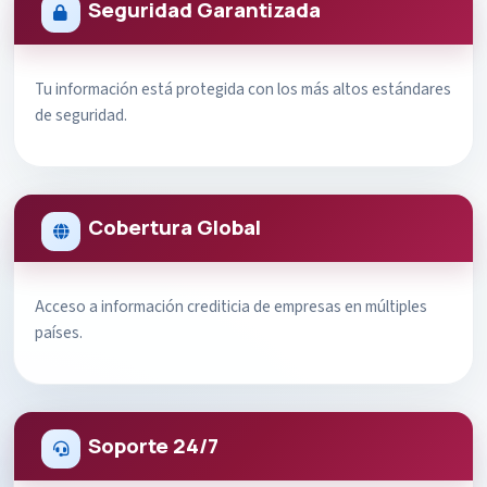
Seguridad Garantizada
Tu información está protegida con los más altos estándares
de seguridad.
Cobertura Global
Acceso a información crediticia de empresas en múltiples
países.
Soporte 24/7