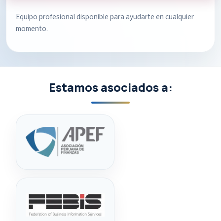
Equipo profesional disponible para ayudarte en cualquier
momento.
Estamos asociados a: