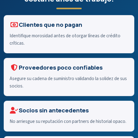
Clientes que no pagan
Identifique morosidad antes de otorgar líneas de crédito
críticas.
Proveedores poco confiables
Asegure su cadena de suministro validando la solidez de sus
socios.
Socios sin antecedentes
No arriesgue su reputación con partners de historial opaco.