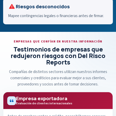
Riesgos desconocidos
Mapee contingencias legales o financieras antes de firmar.
EMPRESAS QUE CONFÍAN EN NUESTRA INFORMACIÓN
Testimonios de empresas que
redujeron riesgos con Del Risco
Reports
Compañías de distintos sectores utilizan nuestros informes
comerciales y crediticios para evaluar mejor a sus clientes,
proveedores y socios antes de tomar decisiones.
Empresa exportadora
Evaluación de clientes internacionales