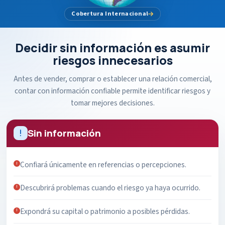
Cobertura Internacional
Decidir sin información es asumir
riesgos innecesarios
Antes de vender, comprar o establecer una relación comercial,
contar con información confiable permite identificar riesgos y
tomar mejores decisiones.
Sin información
Confiará únicamente en referencias o percepciones.
Descubrirá problemas cuando el riesgo ya haya ocurrido.
Expondrá su capital o patrimonio a posibles pérdidas.