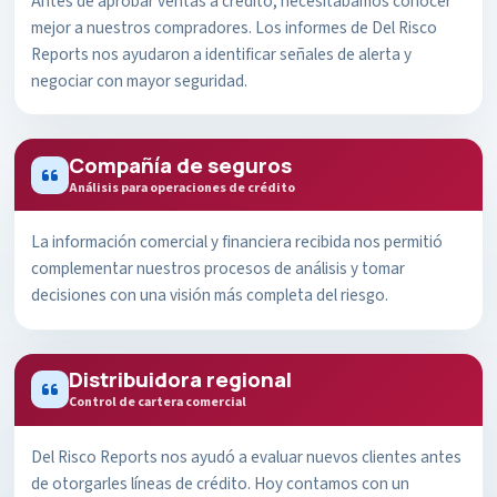
Antes de aprobar ventas a crédito, necesitábamos conocer
mejor a nuestros compradores. Los informes de Del Risco
Reports nos ayudaron a identificar señales de alerta y
negociar con mayor seguridad.
Compañía de seguros
Análisis para operaciones de crédito
La información comercial y financiera recibida nos permitió
complementar nuestros procesos de análisis y tomar
decisiones con una visión más completa del riesgo.
Distribuidora regional
Control de cartera comercial
Del Risco Reports nos ayudó a evaluar nuevos clientes antes
de otorgarles líneas de crédito. Hoy contamos con un