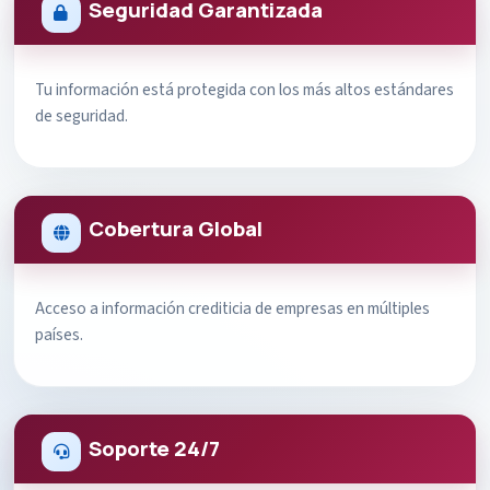
Seguridad Garantizada
Tu información está protegida con los más altos estándares
de seguridad.
Cobertura Global
Acceso a información crediticia de empresas en múltiples
países.
Soporte 24/7