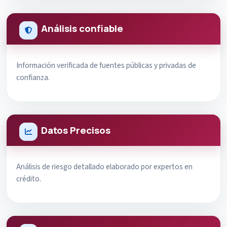
Análisis confiable
Información verificada de fuentes públicas y privadas de
confianza.
Datos Precisos
Análisis de riesgo detallado elaborado por expertos en
crédito.