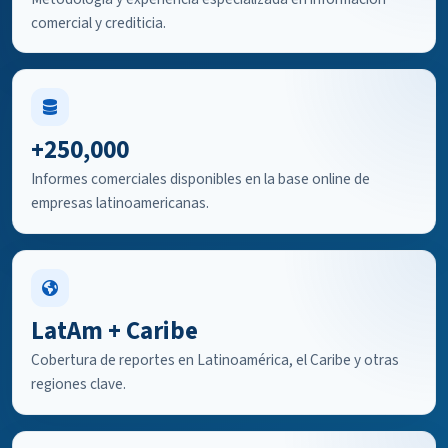
comercial y crediticia.
+250,000
Informes comerciales disponibles en la base online de
empresas latinoamericanas.
LatAm + Caribe
Cobertura de reportes en Latinoamérica, el Caribe y otras
regiones clave.