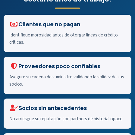
Clientes que no pagan
Identifique morosidad antes de otorgar líneas de crédito
críticas.
Proveedores poco confiables
Asegure su cadena de suministro validando la solidez de sus
socios.
Socios sin antecedentes
No arriesgue su reputación con partners de historial opaco.