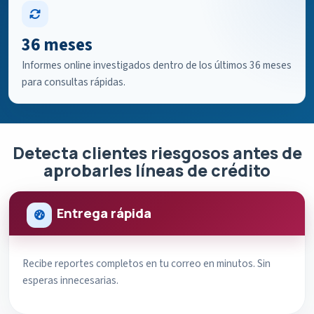
36 meses
Informes online investigados dentro de los últimos 36 meses
para consultas rápidas.
Detecta clientes riesgosos antes de
aprobarles líneas de crédito
Entrega rápida
Recibe reportes completos en tu correo en minutos. Sin
esperas innecesarias.