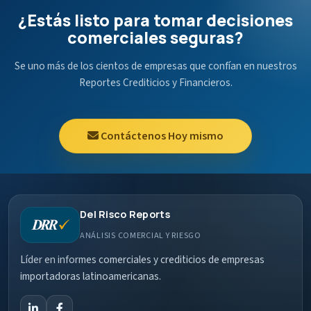
¿Estás listo para tomar decisiones
comerciales seguras?
Se uno más de los cientos de empresas que confían en nuestros
Reportes Crediticios y Financieros.
Contáctenos Hoy mismo
Del Risco Reports
ANÁLISIS COMERCIAL Y RIESGO
Líder en informes comerciales y crediticios de empresas
importadoras latinoamericanas.