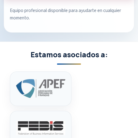
Equipo profesional disponible para ayudarte en cualquier
momento.
Estamos asociados a: