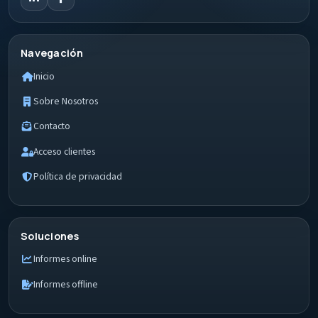
Navegación
Inicio
Sobre Nosotros
Contacto
Acceso clientes
Política de privacidad
Soluciones
Informes online
Informes offline