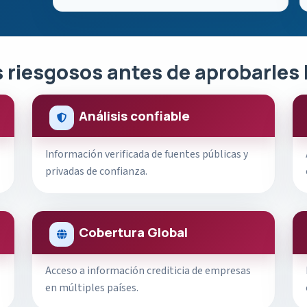
 riesgosos antes de aprobarles 
Análisis confiable
Información verificada de fuentes públicas y
privadas de confianza.
Cobertura Global
Acceso a información crediticia de empresas
en múltiples países.