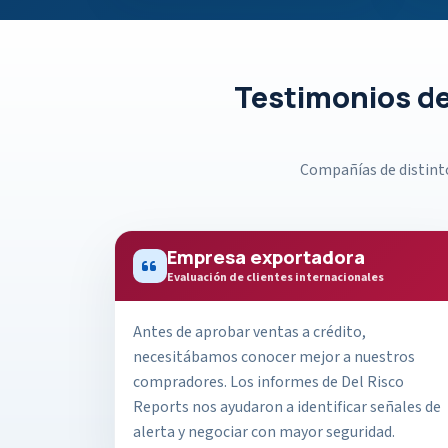
Testimonios de
Compañías de distinto
Empresa exportadora
Evaluación de clientes internacionales
Antes de aprobar ventas a crédito,
necesitábamos conocer mejor a nuestros
compradores. Los informes de Del Risco
Reports nos ayudaron a identificar señales de
alerta y negociar con mayor seguridad.