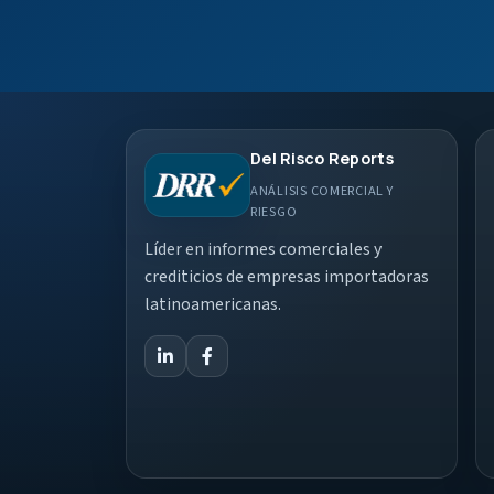
Del Risco Reports
ANÁLISIS COMERCIAL Y
RIESGO
Líder en informes comerciales y
crediticios de empresas importadoras
latinoamericanas.