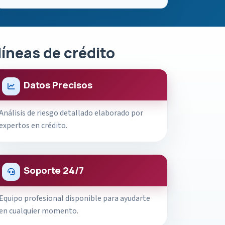
líneas de crédito
Datos Precisos
Análisis de riesgo detallado elaborado por
expertos en crédito.
Soporte 24/7
Equipo profesional disponible para ayudarte
en cualquier momento.