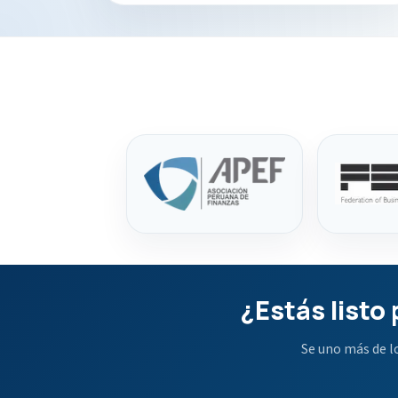
¿Estás listo
Se uno más de l