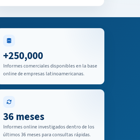
+250,000
Informes comerciales disponibles en la base
online de empresas latinoamericanas.
36 meses
Informes online investigados dentro de los
últimos 36 meses para consultas rápidas.