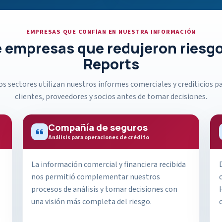
EMPRESAS QUE CONFÍAN EN NUESTRA INFORMACIÓN
 empresas que redujeron riesgo
Reports
s sectores utilizan nuestros informes comerciales y crediticios pa
clientes, proveedores y socios antes de tomar decisiones.
Compañía de seguros
Análisis para operaciones de crédito
La información comercial y financiera recibida
nos permitió complementar nuestros
procesos de análisis y tomar decisiones con
una visión más completa del riesgo.