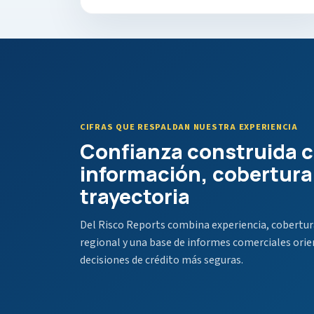
CIFRAS QUE RESPALDAN NUESTRA EXPERIENCIA
Confianza construida 
información, cobertura
trayectoria
Del Risco Reports combina experiencia, cobertur
regional y una base de informes comerciales orie
decisiones de crédito más seguras.