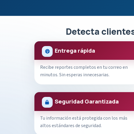
Detecta clientes
Entrega rápida
Recibe reportes completos en tu correo en
minutos. Sin esperas innecesarias.
Seguridad Garantizada
Tu información está protegida con los más
altos estándares de seguridad.