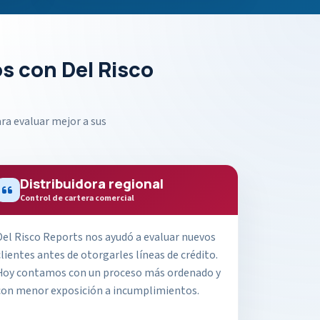
s con Del Risco
ra evaluar mejor a sus
Distribuidora regional
Control de cartera comercial
Del Risco Reports nos ayudó a evaluar nuevos
clientes antes de otorgarles líneas de crédito.
Hoy contamos con un proceso más ordenado y
con menor exposición a incumplimientos.