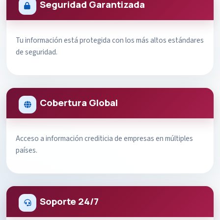
Seguridad Garantizada
Tu información está protegida con los más altos estándares
de seguridad.
Cobertura Global
Acceso a información crediticia de empresas en múltiples
países.
Soporte 24/7