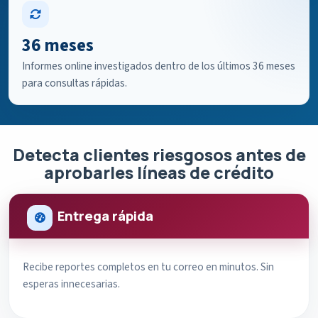
36 meses
Informes online investigados dentro de los últimos 36 meses
para consultas rápidas.
Detecta clientes riesgosos antes de
aprobarles líneas de crédito
Entrega rápida
Recibe reportes completos en tu correo en minutos. Sin
esperas innecesarias.