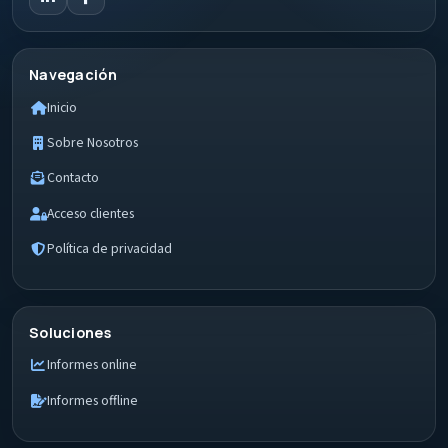
Navegación
Inicio
Sobre Nosotros
Contacto
Acceso clientes
Política de privacidad
Soluciones
Informes online
Informes offline