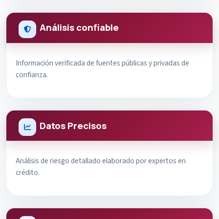
Análisis confiable
Información verificada de fuentes públicas y privadas de
confianza.
Datos Precisos
Análisis de riesgo detallado elaborado por expertos en
crédito.