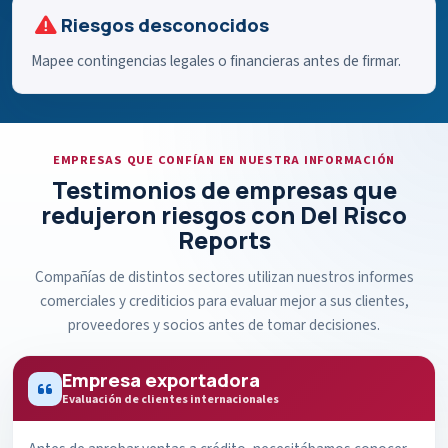
Riesgos desconocidos
Mapee contingencias legales o financieras antes de firmar.
EMPRESAS QUE CONFÍAN EN NUESTRA INFORMACIÓN
Testimonios de empresas que
redujeron riesgos con Del Risco
Reports
Compañías de distintos sectores utilizan nuestros informes
comerciales y crediticios para evaluar mejor a sus clientes,
proveedores y socios antes de tomar decisiones.
Empresa exportadora
Evaluación de clientes internacionales