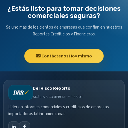
¿Estás listo para tomar decisiones
comerciales seguras?
Se uno más de los cientos de empresas que confían en nuestros
Reportes Crediticios y Financieros.
Contáctenos Hoy mismo
Del Risco Reports
ANÁLISIS COMERCIAL Y RIESGO
Líder en informes comerciales y crediticios de empresas
importadoras latinoamericanas.