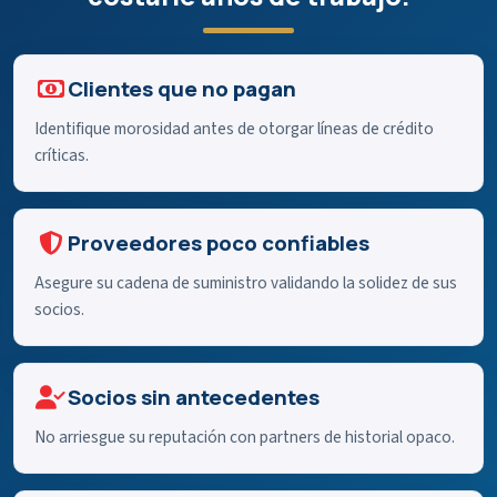
Clientes que no pagan
Identifique morosidad antes de otorgar líneas de crédito
críticas.
Proveedores poco confiables
Asegure su cadena de suministro validando la solidez de sus
socios.
Socios sin antecedentes
No arriesgue su reputación con partners de historial opaco.