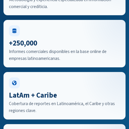
comercial y crediticia.
+250,000
Informes comerciales disponibles en la base online de
empresas latinoamericanas.
LatAm + Caribe
Cobertura de reportes en Latinoamérica, el Caribe y otras
regiones clave.