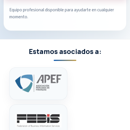
Equipo profesional disponible para ayudarte en cualquier
momento.
Estamos asociados a: