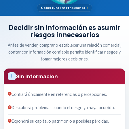
Cobertura Internacional
Decidir sin información es asumir
riesgos innecesarios
Antes de vender, comprar o establecer una relación comercial,
contar con información confiable permite identificar riesgos y
tomar mejores decisiones.
Sin información
Confiará únicamente en referencias o percepciones.
Descubrirá problemas cuando el riesgo ya haya ocurrido.
Expondrá su capital o patrimonio a posibles pérdidas.