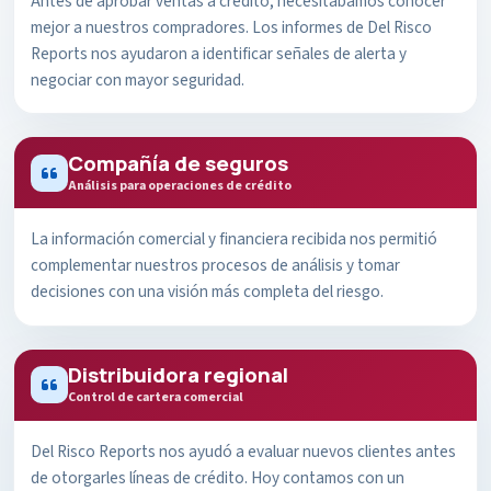
Antes de aprobar ventas a crédito, necesitábamos conocer
mejor a nuestros compradores. Los informes de Del Risco
Reports nos ayudaron a identificar señales de alerta y
negociar con mayor seguridad.
Compañía de seguros
Análisis para operaciones de crédito
La información comercial y financiera recibida nos permitió
complementar nuestros procesos de análisis y tomar
decisiones con una visión más completa del riesgo.
Distribuidora regional
Control de cartera comercial
Del Risco Reports nos ayudó a evaluar nuevos clientes antes
de otorgarles líneas de crédito. Hoy contamos con un