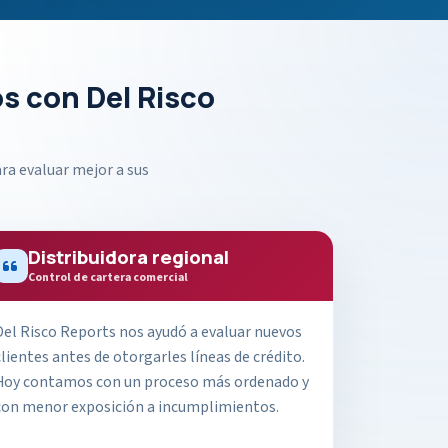
s con Del Risco
ra evaluar mejor a sus
Distribuidora regional
Control de cartera comercial
Del Risco Reports nos ayudó a evaluar nuevos
clientes antes de otorgarles líneas de crédito.
Hoy contamos con un proceso más ordenado y
con menor exposición a incumplimientos.