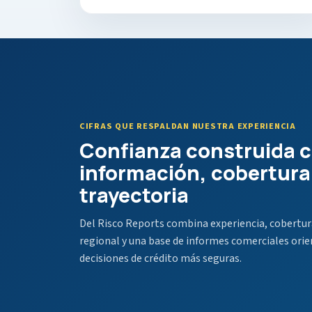
CIFRAS QUE RESPALDAN NUESTRA EXPERIENCIA
Confianza construida 
información, cobertura
trayectoria
Del Risco Reports combina experiencia, cobertur
regional y una base de informes comerciales orie
decisiones de crédito más seguras.