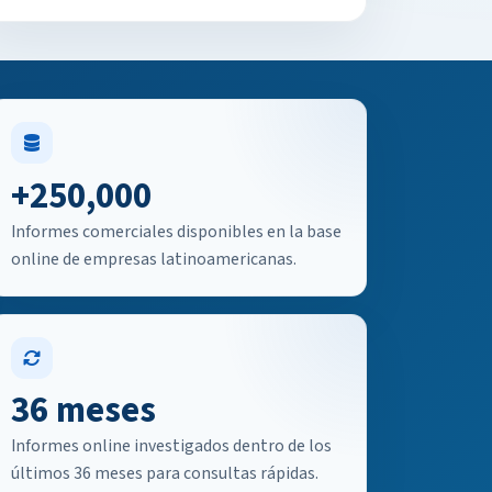
+250,000
Informes comerciales disponibles en la base
online de empresas latinoamericanas.
36 meses
Informes online investigados dentro de los
últimos 36 meses para consultas rápidas.