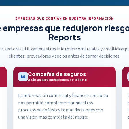
EMPRESAS QUE CONFÍAN EN NUESTRA INFORMACIÓN
 empresas que redujeron riesgo
Reports
s sectores utilizan nuestros informes comerciales y crediticios pa
clientes, proveedores y socios antes de tomar decisiones.
Compañía de seguros
Análisis para operaciones de crédito
La información comercial y financiera recibida
nos permitió complementar nuestros
procesos de análisis y tomar decisiones con
una visión más completa del riesgo.