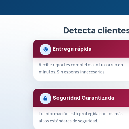
Detecta clientes
Entrega rápida
Recibe reportes completos en tu correo en
minutos. Sin esperas innecesarias.
Seguridad Garantizada
Tu información está protegida con los más
altos estándares de seguridad.