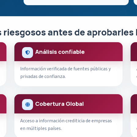
 riesgosos antes de aprobarles 
Análisis confiable
Información verificada de fuentes públicas y
privadas de confianza.
Cobertura Global
Acceso a información crediticia de empresas
en múltiples países.