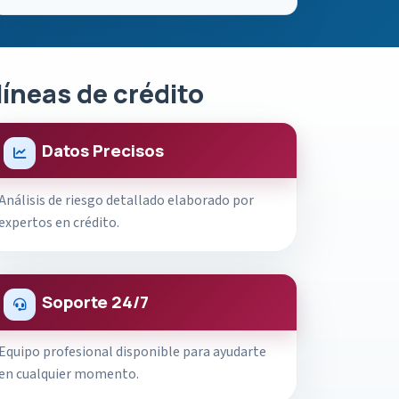
líneas de crédito
Datos Precisos
Análisis de riesgo detallado elaborado por
expertos en crédito.
Soporte 24/7
Equipo profesional disponible para ayudarte
en cualquier momento.