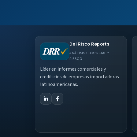
Del Risco Reports
ANÁLISIS COMERCIAL Y
RIESGO
Líder en informes comerciales y
crediticios de empresas importadoras
latinoamericanas.