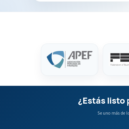
¿Estás listo
Se uno más de l