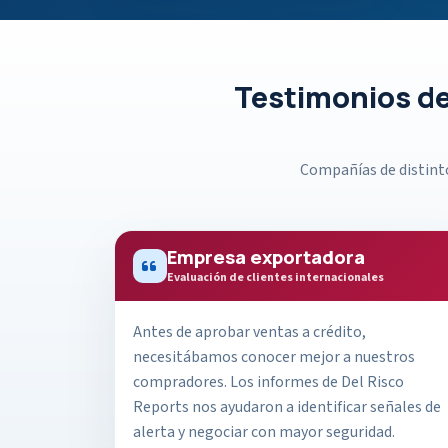
Testimonios de
Compañías de distinto
Empresa exportadora
Evaluación de clientes internacionales
Antes de aprobar ventas a crédito,
necesitábamos conocer mejor a nuestros
compradores. Los informes de Del Risco
Reports nos ayudaron a identificar señales de
alerta y negociar con mayor seguridad.