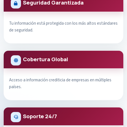
Seguridad Garantizada
Tu información está protegida con los más altos estándares
de seguridad.
Cobertura Global
Acceso a información crediticia de empresas en múltiples
países.
Soporte 24/7