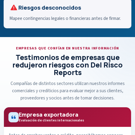
Riesgos desconocidos
Mapee contingencias legales o financieras antes de firmar.
EMPRESAS QUE CONFÍAN EN NUESTRA INFORMACIÓN
Testimonios de empresas que
redujeron riesgos con Del Risco
Reports
Compañías de distintos sectores utilizan nuestros informes
comerciales y crediticios para evaluar mejor a sus clientes,
proveedores y socios antes de tomar decisiones.
Empresa exportadora
Evaluación de clientes internacionales