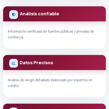
Análisis confiable
Información verificada de fuentes públicas y privadas de
confianza.
Datos Precisos
Análisis de riesgo detallado elaborado por expertos en
crédito.