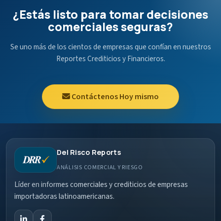
¿Estás listo para tomar decisiones
comerciales seguras?
Se uno más de los cientos de empresas que confían en nuestros
Reportes Crediticios y Financieros.
Contáctenos Hoy mismo
Del Risco Reports
ANÁLISIS COMERCIAL Y RIESGO
Líder en informes comerciales y crediticios de empresas
importadoras latinoamericanas.