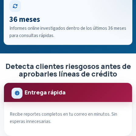
36 meses
Informes online investigados dentro de los últimos 36 meses
para consultas rápidas.
Detecta clientes riesgosos antes de
aprobarles líneas de crédito
Entrega rápida
Recibe reportes completos en tu correo en minutos. Sin
esperas innecesarias.