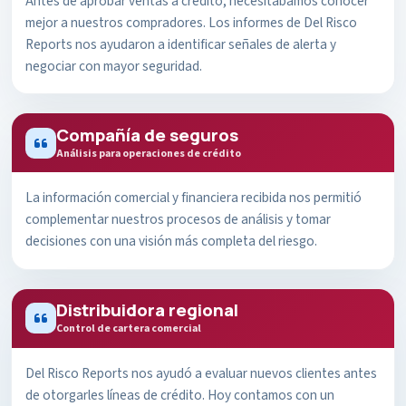
Antes de aprobar ventas a crédito, necesitábamos conocer
mejor a nuestros compradores. Los informes de Del Risco
Reports nos ayudaron a identificar señales de alerta y
negociar con mayor seguridad.
Compañía de seguros
Análisis para operaciones de crédito
La información comercial y financiera recibida nos permitió
complementar nuestros procesos de análisis y tomar
decisiones con una visión más completa del riesgo.
Distribuidora regional
Control de cartera comercial
Del Risco Reports nos ayudó a evaluar nuevos clientes antes
de otorgarles líneas de crédito. Hoy contamos con un