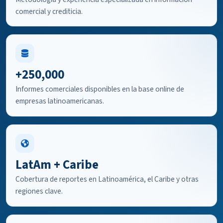
comercial y crediticia.
+250,000
Informes comerciales disponibles en la base online de
empresas latinoamericanas.
LatAm + Caribe
Cobertura de reportes en Latinoamérica, el Caribe y otras
regiones clave.