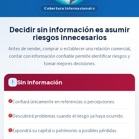
Cobertura Internacional
Decidir sin información es asumir
riesgos innecesarios
Antes de vender, comprar o establecer una relación comercial,
contar con información confiable permite identificar riesgos y
tomar mejores decisiones.
Sin información
Confiará únicamente en referencias o percepciones.
Descubrirá problemas cuando el riesgo ya haya ocurrido.
Expondrá su capital o patrimonio a posibles pérdidas.