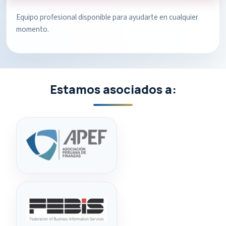
Equipo profesional disponible para ayudarte en cualquier
momento.
Estamos asociados a: