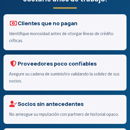
Clientes que no pagan
Identifique morosidad antes de otorgar líneas de crédito
críticas.
Proveedores poco confiables
Asegure su cadena de suministro validando la solidez de sus
socios.
Socios sin antecedentes
No arriesgue su reputación con partners de historial opaco.