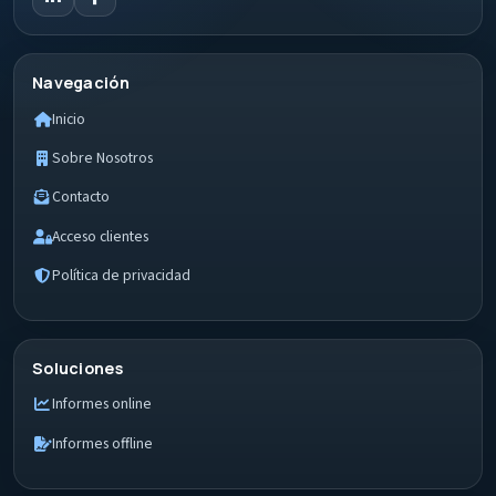
Navegación
Inicio
Sobre Nosotros
Contacto
Acceso clientes
Política de privacidad
Soluciones
Informes online
Informes offline