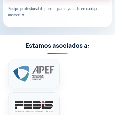
Equipo profesional disponible para ayudarte en cualquier
momento.
Estamos asociados a: