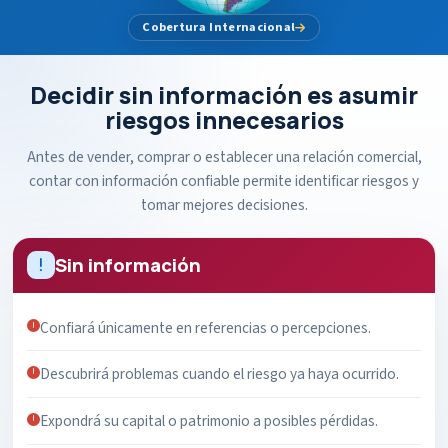
Cobertura Internacional
Decidir sin información es asumir
riesgos innecesarios
Antes de vender, comprar o establecer una relación comercial,
contar con información confiable permite identificar riesgos y
tomar mejores decisiones.
Sin información
Confiará únicamente en referencias o percepciones.
Descubrirá problemas cuando el riesgo ya haya ocurrido.
Expondrá su capital o patrimonio a posibles pérdidas.