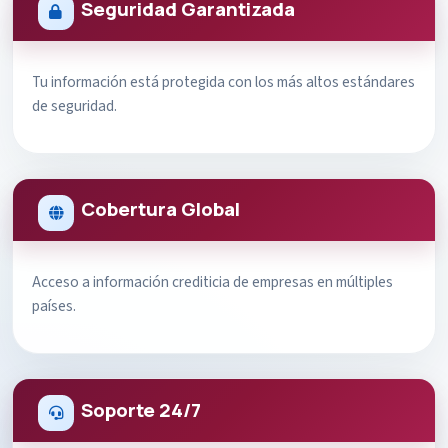
Seguridad Garantizada
Tu información está protegida con los más altos estándares
de seguridad.
Cobertura Global
Acceso a información crediticia de empresas en múltiples
países.
Soporte 24/7