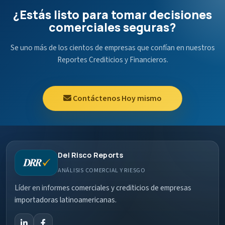
¿Estás listo para tomar decisiones
comerciales seguras?
Se uno más de los cientos de empresas que confían en nuestros
Reportes Crediticios y Financieros.
Contáctenos Hoy mismo
Del Risco Reports
ANÁLISIS COMERCIAL Y RIESGO
Líder en informes comerciales y crediticios de empresas
importadoras latinoamericanas.