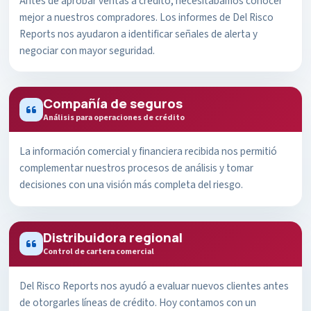
Antes de aprobar ventas a crédito, necesitábamos conocer
mejor a nuestros compradores. Los informes de Del Risco
Reports nos ayudaron a identificar señales de alerta y
negociar con mayor seguridad.
Compañía de seguros
Análisis para operaciones de crédito
La información comercial y financiera recibida nos permitió
complementar nuestros procesos de análisis y tomar
decisiones con una visión más completa del riesgo.
Distribuidora regional
Control de cartera comercial
Del Risco Reports nos ayudó a evaluar nuevos clientes antes
de otorgarles líneas de crédito. Hoy contamos con un