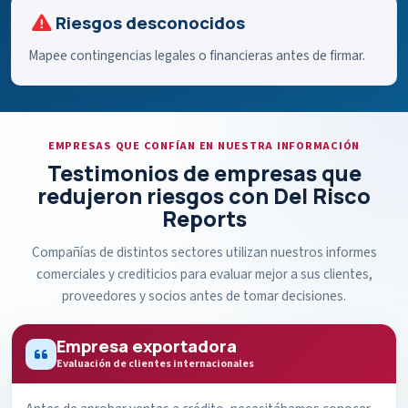
Riesgos desconocidos
Mapee contingencias legales o financieras antes de firmar.
EMPRESAS QUE CONFÍAN EN NUESTRA INFORMACIÓN
Testimonios de empresas que
redujeron riesgos con Del Risco
Reports
Compañías de distintos sectores utilizan nuestros informes
comerciales y crediticios para evaluar mejor a sus clientes,
proveedores y socios antes de tomar decisiones.
Empresa exportadora
Evaluación de clientes internacionales