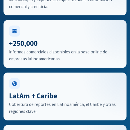
comercial y crediticia.
+250,000
Informes comerciales disponibles en la base online de
empresas latinoamericanas.
LatAm + Caribe
Cobertura de reportes en Latinoamérica, el Caribe y otras
regiones clave.