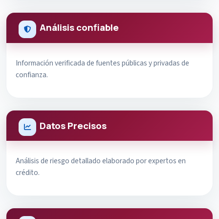
Análisis confiable
Información verificada de fuentes públicas y privadas de
confianza.
Datos Precisos
Análisis de riesgo detallado elaborado por expertos en
crédito.