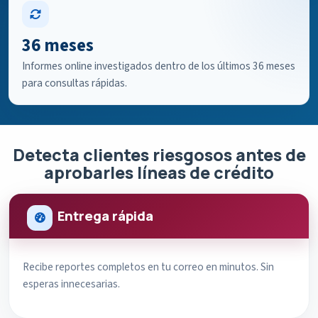
36 meses
Informes online investigados dentro de los últimos 36 meses
para consultas rápidas.
Detecta clientes riesgosos antes de
aprobarles líneas de crédito
Entrega rápida
Recibe reportes completos en tu correo en minutos. Sin
esperas innecesarias.