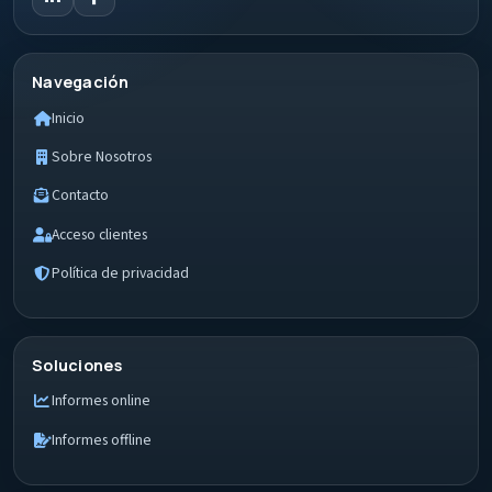
Navegación
Inicio
Sobre Nosotros
Contacto
Acceso clientes
Política de privacidad
Soluciones
Informes online
Informes offline