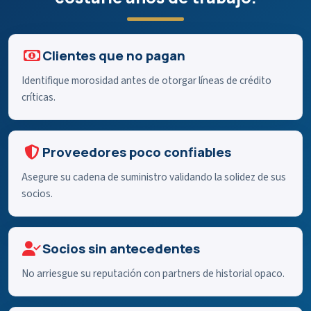
Clientes que no pagan
Identifique morosidad antes de otorgar líneas de crédito
críticas.
Proveedores poco confiables
Asegure su cadena de suministro validando la solidez de sus
socios.
Socios sin antecedentes
No arriesgue su reputación con partners de historial opaco.